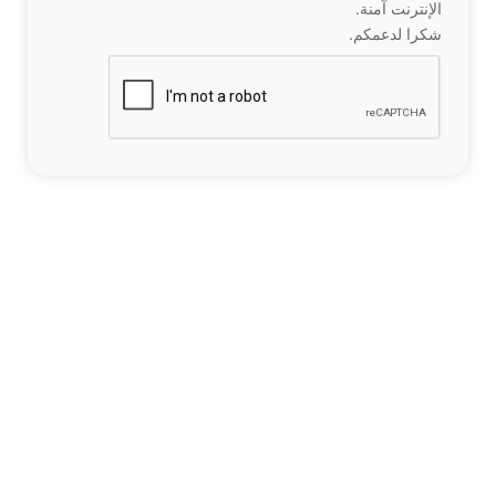
الإنترنت آمنة.
شكرا لدعمكم.