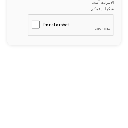
الإنترنت آمنة.
شكرا لدعمكم.