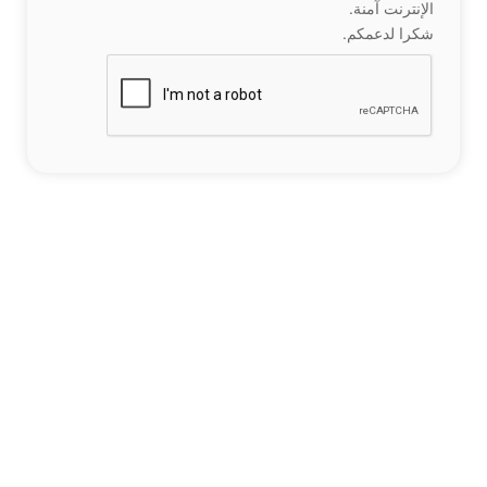
الإنترنت آمنة.
شكرا لدعمكم.