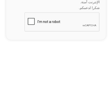
الإنترنت آمنة.
شكرا لدعمكم.