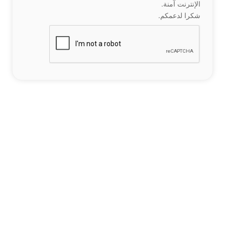
الإنترنت آمنة.
شكرا لدعمكم.