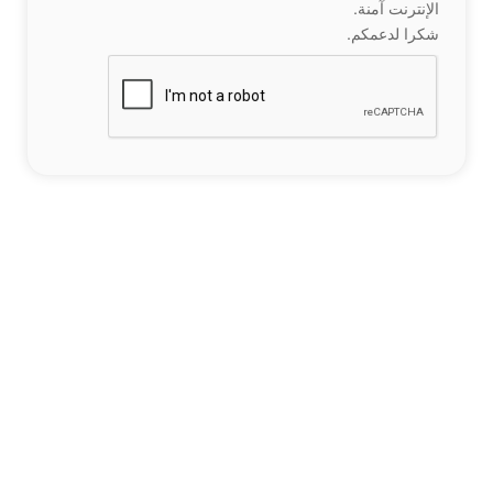
الإنترنت آمنة.
شكرا لدعمكم.