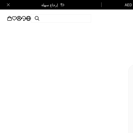
إرجاع سهلة