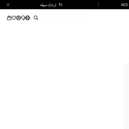
إرجاع سهلة