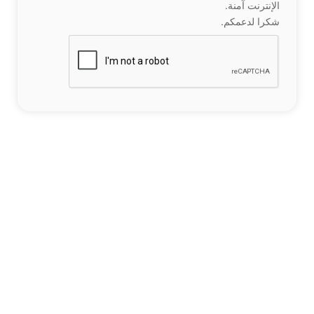
الإنترنت آمنة.
شكرا لدعمكم.