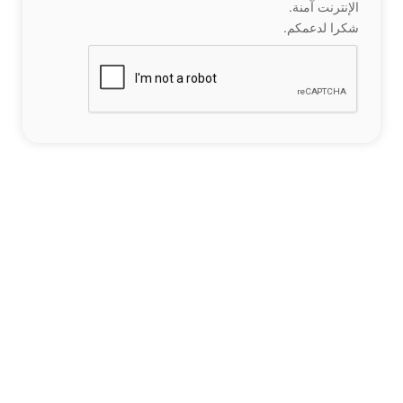
الإنترنت آمنة.
شكرا لدعمكم.