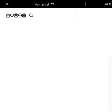
إرجاع سهلة