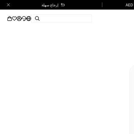
إرجاع سهلة