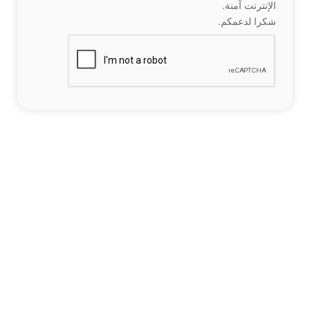
الإنترنت آمنة.
شكرا لدعمكم.