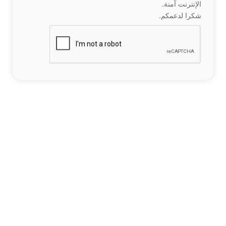
الإنترنت آمنة.
شكرا لدعمكم.