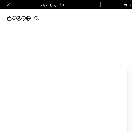
إرجاع سهلة