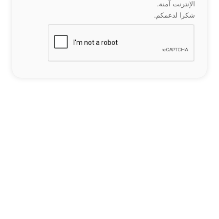
الإنترنت آمنة.
شكرا لدعمكم.