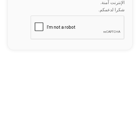
الإنترنت آمنة.
شكرا لدعمكم.