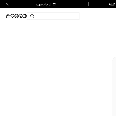
إرجاع سهلة