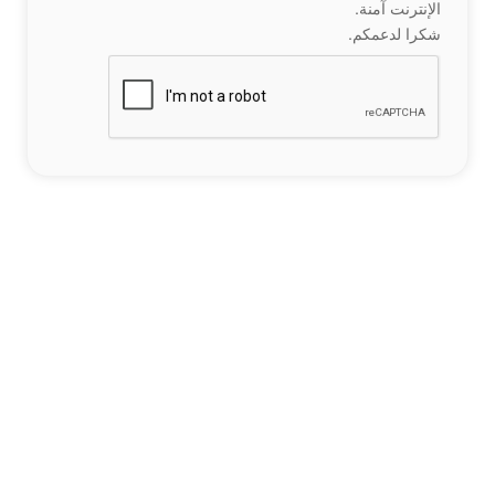
الإنترنت آمنة.
شكرا لدعمكم.