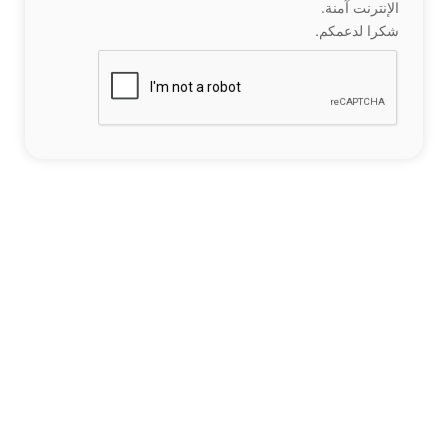
الإنترنت آمنة.
شكرا لدعمكم.