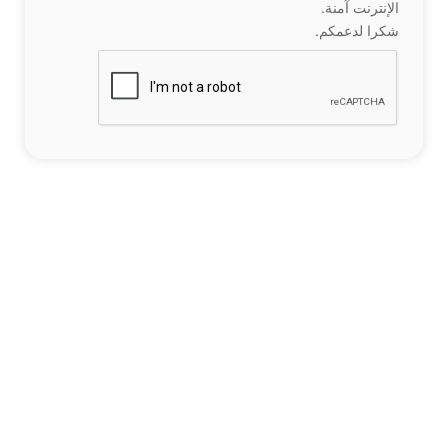
الإنترنت آمنة.
شكرا لدعمكم.