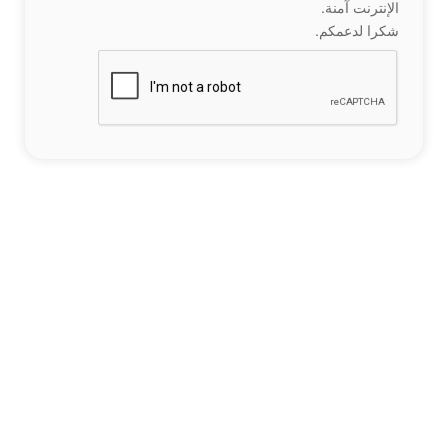
الإنترنت آمنة.
شكرا لدعمكم.