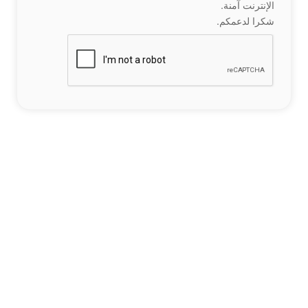
الإنترنت آمنة.
شكرا لدعمكم.