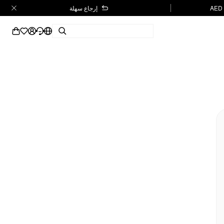
إرجاع سهلة