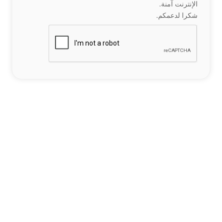
الإنترنت آمنة.
شكرا لدعمكم.