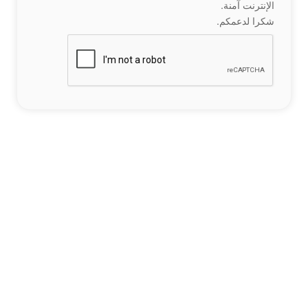
الإنترنت آمنة.
شكرا لدعمكم.