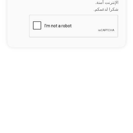
الإنترنت آمنة.
شكرا لدعمكم.