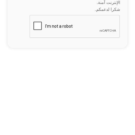
الإنترنت آمنة.
شكرا لدعمكم.