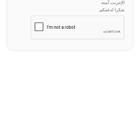
الإنترنت آمنة.
شكرا لدعمكم.