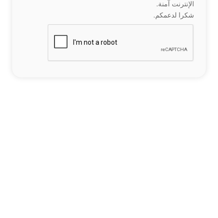
الإنترنت آمنة.
شكرا لدعمكم.