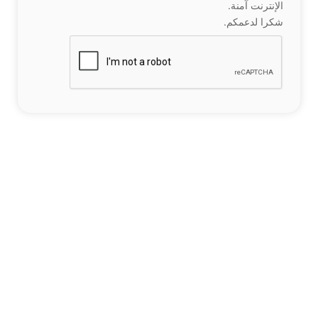
الإنترنت آمنة.
شكرا لدعمكم.