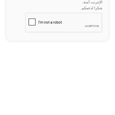
الإنترنت آمنة.
شكرا لدعمكم.