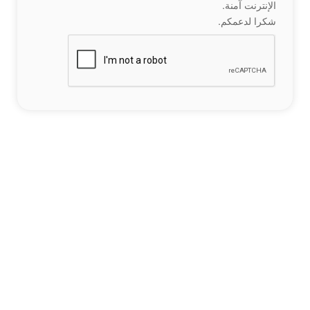
الإنترنت آمنة.
شكرا لدعمكم.