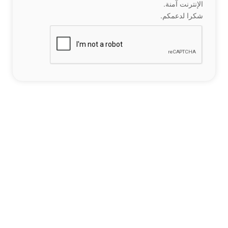
الإنترنت آمنة.
شكرا لدعمكم.