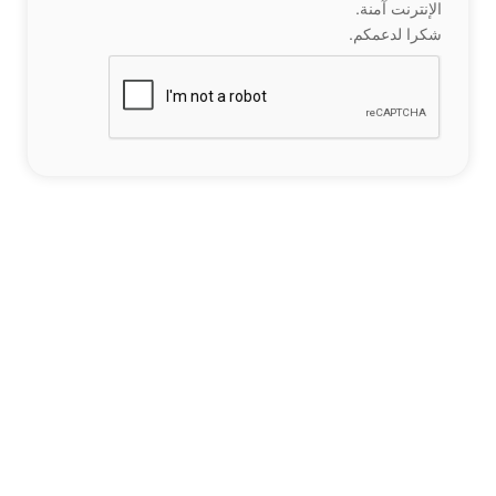
الإنترنت آمنة.
شكرا لدعمكم.