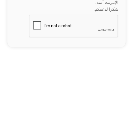
الإنترنت آمنة.
شكرا لدعمكم.