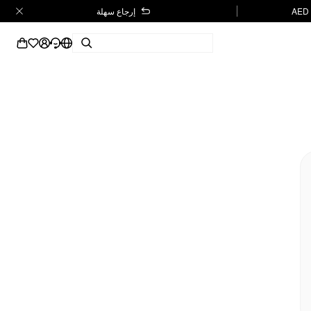
إرجاع سهلة