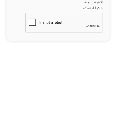
الإنترنت آمنة.
شكرا لدعمكم.