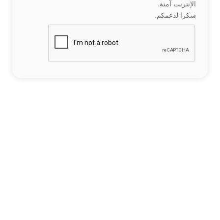
الإنترنت آمنة.
شكرا لدعمكم.