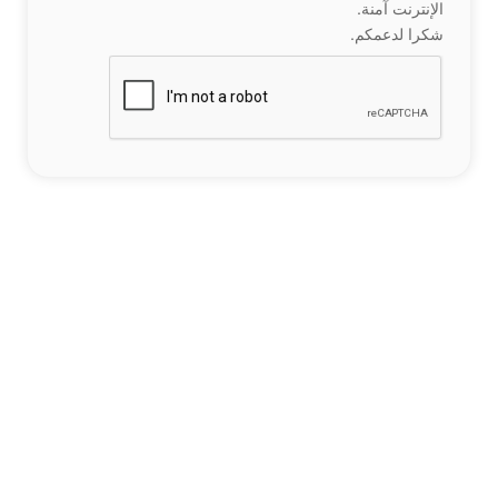
الإنترنت آمنة.
شكرا لدعمكم.