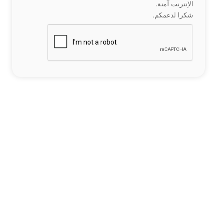
الإنترنت آمنة.
شكرا لدعمكم.