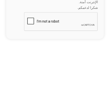
الإنترنت آمنة.
شكرا لدعمكم.