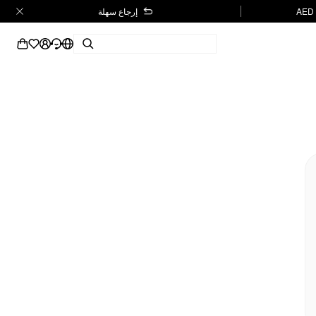
إرجاع سهلة