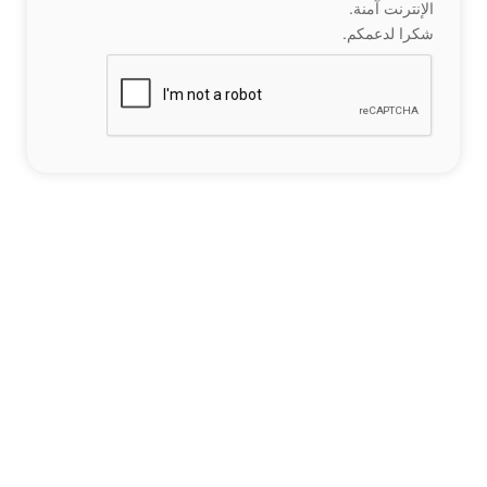
الإنترنت آمنة.
شكرا لدعمكم.