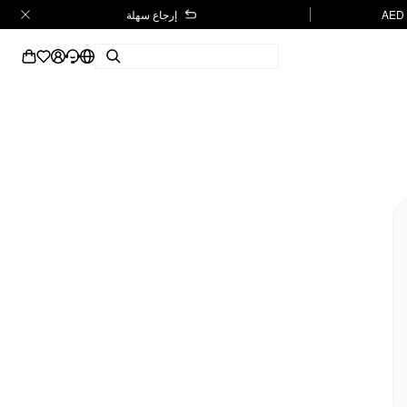
إرجاع سهلة