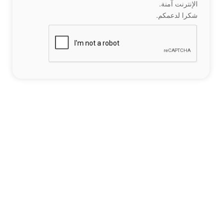
الإنترنت آمنة.
شكرا لدعمكم.