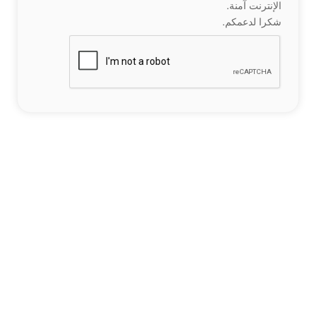
الإنترنت آمنة.
شكرا لدعمكم.