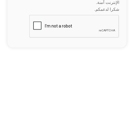
الإنترنت آمنة.
شكرا لدعمكم.