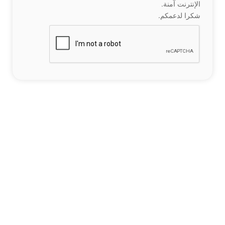
الإنترنت آمنة.
شكرا لدعمكم.