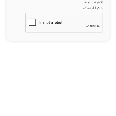
الإنترنت آمنة.
شكرا لدعمكم.